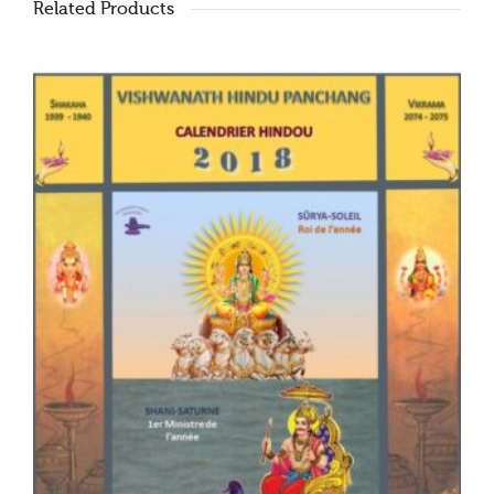
Related Products