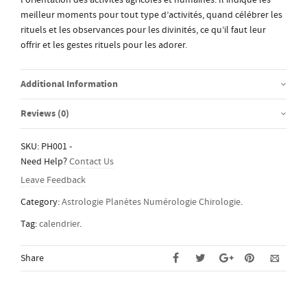
meilleur moments pour tout type d’activités, quand célébrer les
rituels et les observances pour les divinités, ce qu’il faut leur
offrir et les gestes rituels pour les adorer.
Additional Information
Reviews (0)
SKU:
PH001
-
Need Help?
Contact Us
Leave Feedback
Category:
Astrologie Planètes Numérologie Chirologie
.
Tag:
calendrier
.
Share