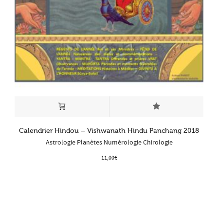
Calendrier Hindou – Vishwanath Hindu Panchang 2018
Astrologie Planètes Numérologie Chirologie
11,00
€