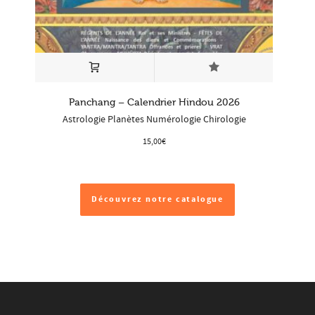
Panchang – Calendrier Hindou 2026
Astrologie Planètes Numérologie Chirologie
15,00
€
Découvrez notre catalogue