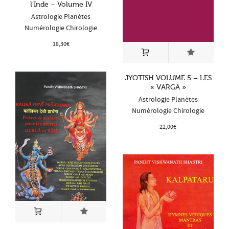
l’Inde – Volume IV
Astrologie Planètes
Numérologie Chirologie
18,30
€
JYOTISH VOLUME 5 – LES
« VARGA »
Astrologie Planètes
Numérologie Chirologie
22,00
€