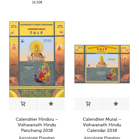
16,50
€
Calendrier Hindou –
Calendrier Mural –
Vishwanath Hindu
Vishwanath Hindu
Panchang 2018
Calendar 2018
Astrologie Planètes
Astrologie Planètes