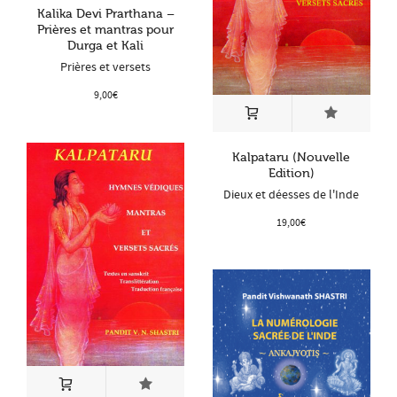
Kalika Devi Prarthana –
Prières et mantras pour
Durga et Kali
Prières et versets
9,00
€
Kalpataru (Nouvelle
Edition)
Dieux et déesses de l'Inde
19,00
€