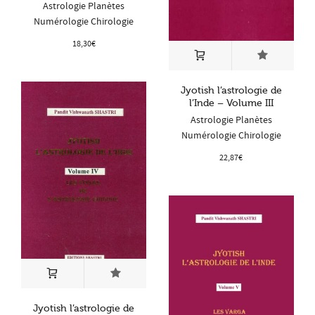
Astrologie Planètes
Numérologie Chirologie
18,30
€
Jyotish l’astrologie de
l’Inde – Volume III
Astrologie Planètes
Numérologie Chirologie
22,87
€
Jyotish l’astrologie de