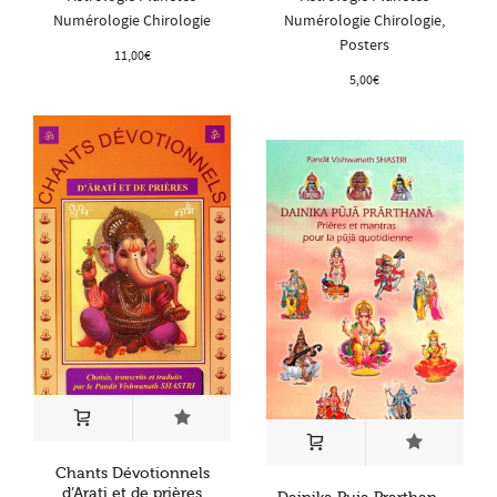
Numérologie Chirologie
Numérologie Chirologie
,
Posters
11,00
€
5,00
€
Chants Dévotionnels
d’Arati et de prières