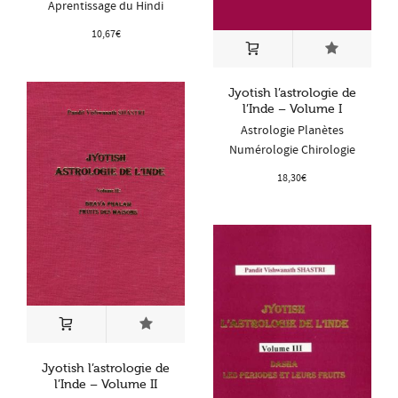
Aprentissage du Hindi
10,67
€
Jyotish l’astrologie de
l’Inde – Volume I
Astrologie Planètes
Numérologie Chirologie
18,30
€
Jyotish l’astrologie de
l’Inde – Volume II