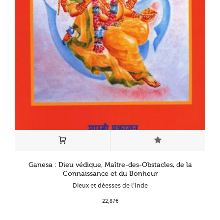
Ganesa : Dieu védique, Maître-des-Obstacles, de la
Connaissance et du Bonheur
Dieux et déesses de l'Inde
22,87
€