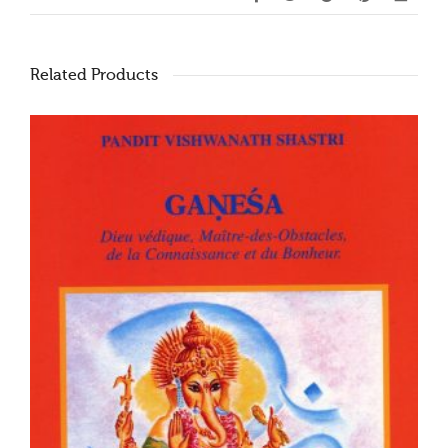
Related Products