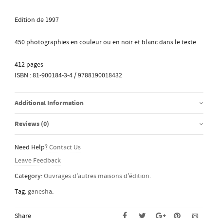
Edition de 1997
450 photographies en couleur ou en noir et blanc dans le texte
412 pages
ISBN : 81-900184-3-4 / 9788190018432
Additional Information
Reviews (0)
Need Help?
Contact Us
Leave Feedback
Category:
Ouvrages d'autres maisons d'édition
.
Tag:
ganesha
.
Share