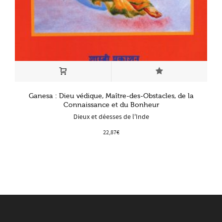
Ganesa : Dieu védique, Maître-des-Obstacles, de la
Connaissance et du Bonheur
Dieux et déesses de l'Inde
22,87
€