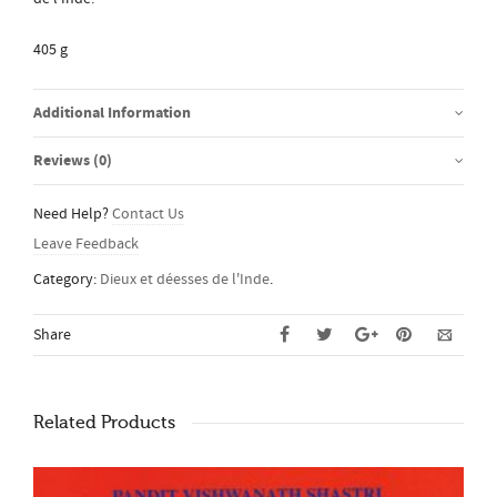
405 g
Additional Information
Reviews (0)
Need Help?
Contact Us
Leave Feedback
Category:
Dieux et déesses de l'Inde
.
Share
Related Products