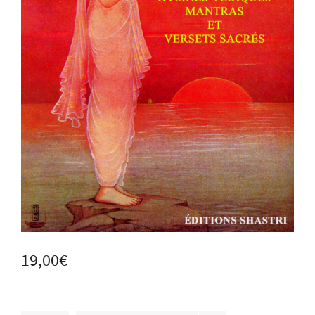
19,00
€