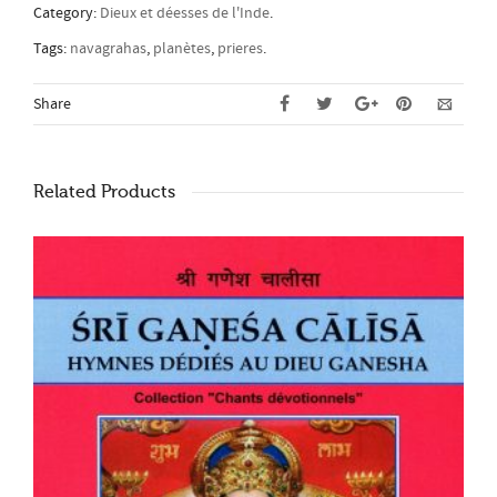
Category:
Dieux et déesses de l'Inde
.
Tags:
navagrahas
,
planètes
,
prieres
.
Share
Related Products