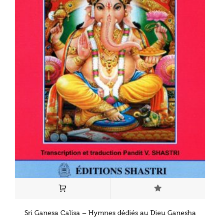
Sri Ganesa Calisa – Hymnes dédiés au Dieu Ganesha