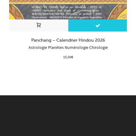
Panchang – Calendrier Hindou 2026
Astrologie Planètes Numérologie Chirologie
15,00
€