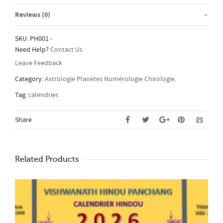
Reviews (0)
SKU:
PH001
-
Need Help?
Contact Us
Leave Feedback
Category:
Astrologie Planètes Numérologie Chirologie
.
Tag:
calendrier
.
Share
Related Products