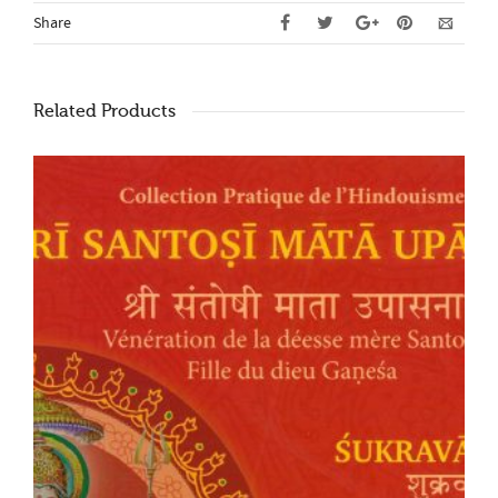
Share
Related Products