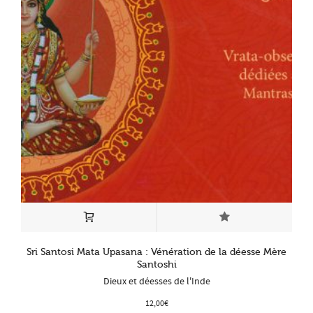
Sri Santosi Mata Upasana : Vénération de la déesse Mère
Santoshi
Dieux et déesses de l'Inde
12,00
€