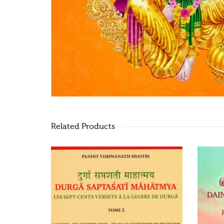
Related Products