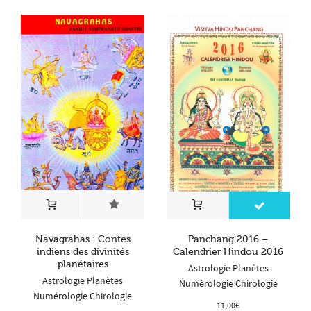
Navagrahas : Contes
Panchang 2016 –
indiens des divinités
Calendrier Hindou 2016
planétaires
Astrologie Planètes
Astrologie Planètes
Numérologie Chirologie
Numérologie Chirologie
11,00
€