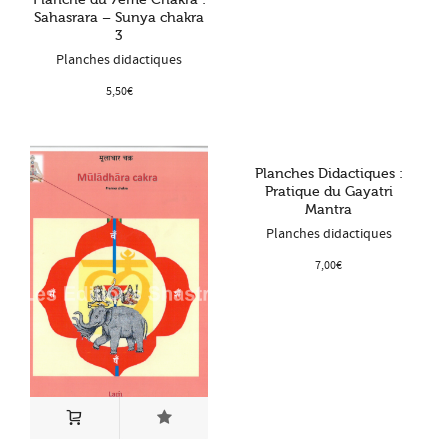
Sahasrara – Sunya chakra
3
Planches didactiques
5,50
€
Planches Didactiques :
Pratique du Gayatri
Mantra
Planches didactiques
7,00
€