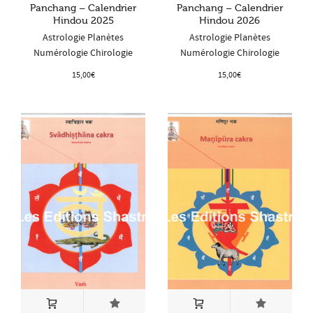
Panchang – Calendrier
Panchang – Calendrier
Hindou 2025
Hindou 2026
Astrologie Planètes
Astrologie Planètes
Numérologie Chirologie
Numérologie Chirologie
15,00
€
15,00
€