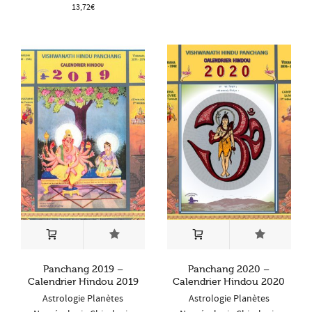
13,72
€
Panchang 2019 –
Panchang 2020 –
Calendrier Hindou 2019
Calendrier Hindou 2020
Astrologie Planètes
Astrologie Planètes