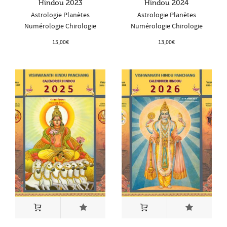
Hindou 2023
Hindou 2024
Astrologie Planètes
Astrologie Planètes
Numérologie Chirologie
Numérologie Chirologie
15,00
€
13,00
€