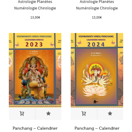
Astrologie Planètes
Astrologie Planètes
Numérologie Chirologie
Numérologie Chirologie
13,00
€
13,00
€
Panchang – Calendrier
Panchang – Calendrier