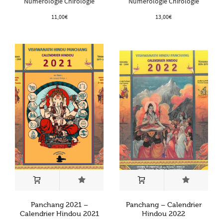
Numérologie Chirologie
Numérologie Chirologie
11,00
€
13,00
€
Panchang 2021 –
Panchang – Calendrier
Calendrier Hindou 2021
Hindou 2022