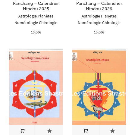
Panchang – Calendrier
Panchang – Calendrier
Hindou 2025
Hindou 2026
Astrologie Planètes
Astrologie Planètes
Numérologie Chirologie
Numérologie Chirologie
15,00
€
15,00
€