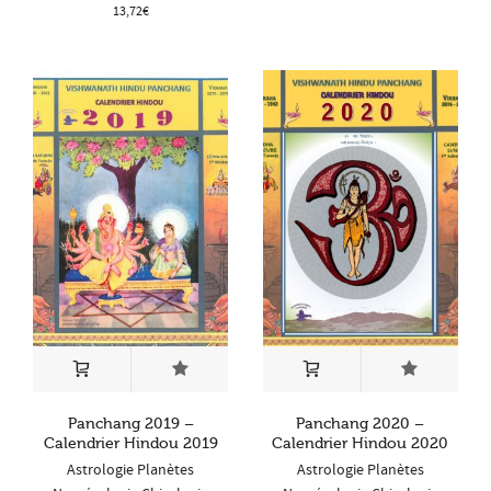
13,72
€
Panchang 2019 –
Panchang 2020 –
Calendrier Hindou 2019
Calendrier Hindou 2020
Astrologie Planètes
Astrologie Planètes