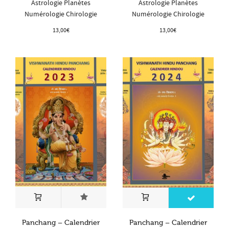
Astrologie Planètes
Astrologie Planètes
Numérologie Chirologie
Numérologie Chirologie
13,00
€
13,00
€
Panchang – Calendrier
Panchang – Calendrier