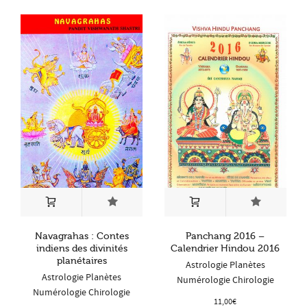
Navagrahas : Contes
Panchang 2016 –
indiens des divinités
Calendrier Hindou 2016
planétaires
Astrologie Planètes
Astrologie Planètes
Numérologie Chirologie
Numérologie Chirologie
11,00
€