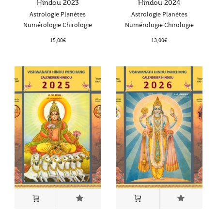
Hindou 2023
Hindou 2024
Astrologie Planètes
Astrologie Planètes
Numérologie Chirologie
Numérologie Chirologie
15,00
€
13,00
€