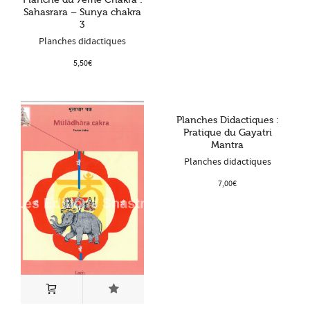
Sahasrara – Sunya chakra
3
Planches didactiques
5,50
€
Planches Didactiques :
Pratique du Gayatri
Mantra
Planches didactiques
7,00
€