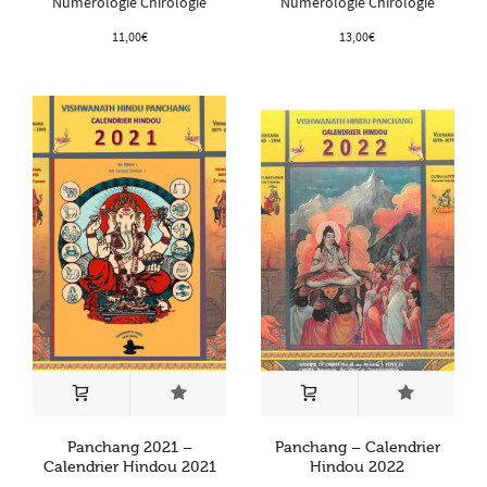
Numérologie Chirologie
Numérologie Chirologie
11,00
€
13,00
€
Panchang 2021 –
Panchang – Calendrier
Calendrier Hindou 2021
Hindou 2022