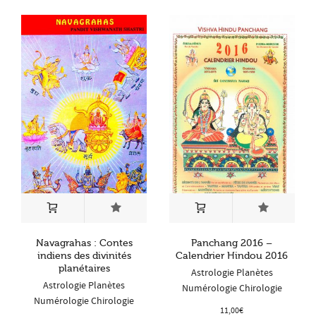
Navagrahas : Contes
Panchang 2016 –
indiens des divinités
Calendrier Hindou 2016
planétaires
Astrologie Planètes
Astrologie Planètes
Numérologie Chirologie
Numérologie Chirologie
11,00
€