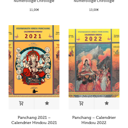
Numérologie Chirologie
Numérologie Chirologie
11,00
€
13,00
€
Panchang 2021 –
Panchang – Calendrier
Calendrier Hindou 2021
Hindou 2022