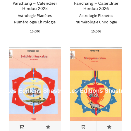
Panchang – Calendrier
Panchang – Calendrier
Hindou 2025
Hindou 2026
Astrologie Planètes
Astrologie Planètes
Numérologie Chirologie
Numérologie Chirologie
15,00
€
15,00
€