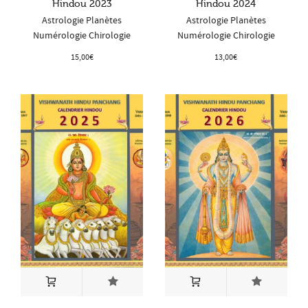
Hindou 2023
Hindou 2024
Astrologie Planètes
Astrologie Planètes
Numérologie Chirologie
Numérologie Chirologie
15,00
€
13,00
€