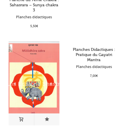
Sahasrara – Sunya chakra
3
Planches didactiques
5,50
€
Planches Didactiques :
Pratique du Gayatri
Mantra
Planches didactiques
7,00
€