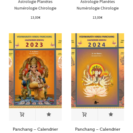
Astrologie Planètes
Astrologie Planètes
Numérologie Chirologie
Numérologie Chirologie
13,00
€
13,00
€
Panchang – Calendrier
Panchang – Calendrier